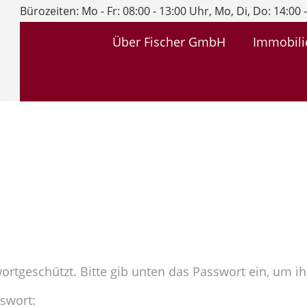
Bürozeiten: Mo - Fr: 08:00 - 13:00 Uhr, Mo, Di, Do: 14:00 
Über Fischer GmbH
Immobili
wortgeschützt. Bitte gib unten das Passwort ein, um 
swort: