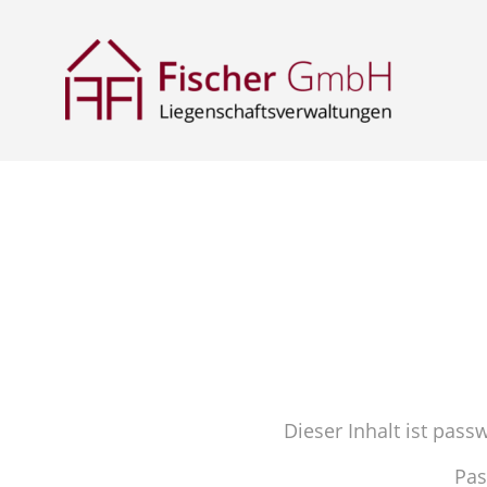
Dieser Inhalt ist pass
Pas